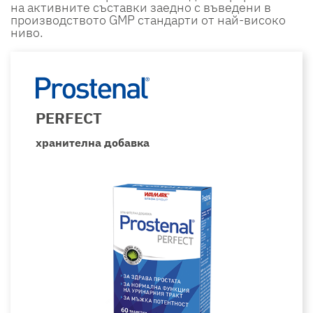
на активните съставки заедно с въведени в
производството GMP стандарти от най-високо
ниво.
PERFECT
хранителна добавка