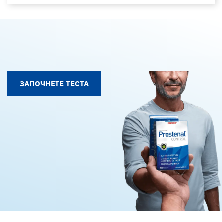
ЗАПОЧНЕТЕ ТЕСТА