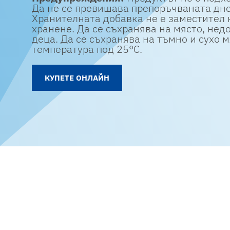
Да не се превишава препоръчваната дне
Хранителната добавка не е заместител 
хранене. Да се съхранява на място, нед
деца. Да се съхранява на тъмно и сухо м
температура под 25°C.
КУПЕТЕ ОНЛАЙН