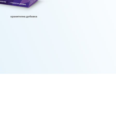
хранителна добавка